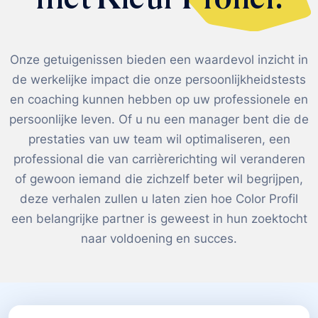
Onze getuigenissen bieden een waardevol inzicht in
de werkelijke impact die onze persoonlijkheidstests
en coaching kunnen hebben op uw professionele en
persoonlijke leven. Of u nu een manager bent die de
prestaties van uw team wil optimaliseren, een
professional die van carrièrerichting wil veranderen
of gewoon iemand die zichzelf beter wil begrijpen,
deze verhalen zullen u laten zien hoe Color Profil
een belangrijke partner is geweest in hun zoektocht
naar voldoening en succes.