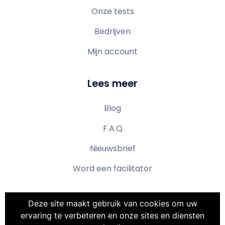
Onze tests
Bedrijven
Mijn account
Lees meer
Blog
F.A.Q
Nieuwsbrief
Word een facilitator
Deze site maakt gebruik van cookies om uw
ervaring te verbeteren en onze sites en diensten