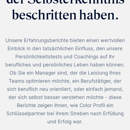
beschritten haben.
Unsere Erfahrungsberichte bieten einen wertvollen
Einblick in den tatsächlichen Einfluss, den unsere
Persönlichkeitstests und Coachings auf Ihr
berufliches und persönliches Leben haben können.
Ob Sie ein Manager sind, der die Leistung Ihres
Teams optimieren möchte, ein Berufstätiger, der
sich beruflich neu orientiert, oder einfach jemand,
der sich selbst besser verstehen möchte - diese
Berichte zeigen Ihnen, wie Color Profil ein
Schlüsselpartner bei ihrem Streben nach Erfüllung
und Erfolg war.