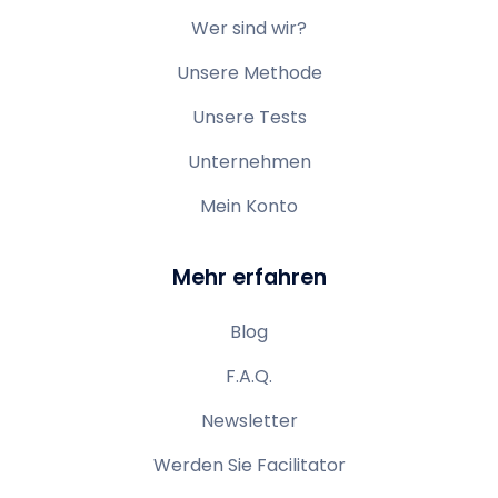
Wer sind wir?
Unsere Methode
Unsere Tests
Unternehmen
Mein Konto
Mehr erfahren
Blog
F.A.Q.
Newsletter
Werden Sie Facilitator