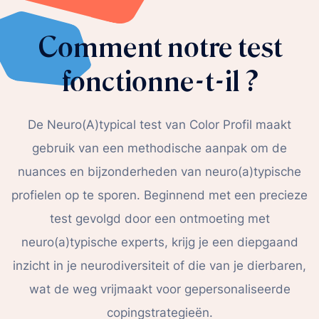
Comment notre test
fonctionne-t-il ?
De Neuro(A)typical test van Color Profil maakt
gebruik van een methodische aanpak om de
nuances en bijzonderheden van neuro(a)typische
profielen op te sporen. Beginnend met een precieze
test gevolgd door een ontmoeting met
neuro(a)typische experts, krijg je een diepgaand
inzicht in je neurodiversiteit of die van je dierbaren,
wat de weg vrijmaakt voor gepersonaliseerde
copingstrategieën.