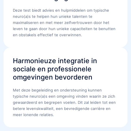
Deze test biedt advies en hulpmiddelen om typische
neuro(a)s te helpen hun unieke talenten te
maximaliseren en met meer zelfvertrouwen door het
leven te gaan door hun unieke capaciteiten te benutten
en obstakels effectief te overwinnen.
Harmonieuze integratie in
sociale en professionele
omgevingen bevorderen
Met deze begeleiding en ondersteuning kunnen
typische neuro(a)s een omgeving vinden waarin ze zich
gewaardeerd en begrepen voelen. Dit zal leiden tot een
betere levenskwaliteit, een bevredigende carrière en
meer lonende relaties.