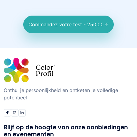
Commandez votre test - 250,00 €
Onthul je persoonlijkheid en ontketen je volledige
potentieel
Blijf op de hoogte van onze aanbiedingen
en evenementen