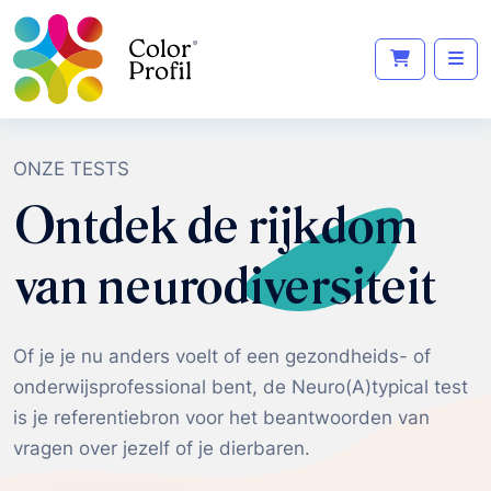
ONZE TESTS
Ontdek de rijkdom
van neurodiversiteit
Of je je nu anders voelt of een gezondheids- of
onderwijsprofessional bent, de Neuro(A)typical test
is je referentiebron voor het beantwoorden van
vragen over jezelf of je dierbaren.