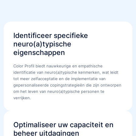
Identificeer specifieke
neuro(a)typische
eigenschappen
Color Profil biedt nauwkeurige en empathische
identificatie van neuro(a)typische kenmerken, wat leidt
tot meer zelfacceptatie en de implementatie van
gepersonaliseerde copingstrategieën die zijn ontworpen
om het leven van neuro(a)typische personen te
verrijken.
Optimaliseer uw capaciteit en
beheer uitdagingen