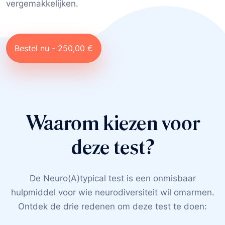
vergemakkelijken.
Bestel nu - 250,00 €
Waarom kiezen voor
deze test?
De Neuro(A)typical test is een onmisbaar
hulpmiddel voor wie neurodiversiteit wil omarmen.
Ontdek de drie redenen om deze test te doen: