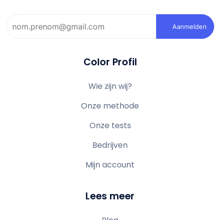
Aanmelden
Color Profil
Wie zijn wij?
Onze methode
Onze tests
Bedrijven
Mijn account
Lees meer