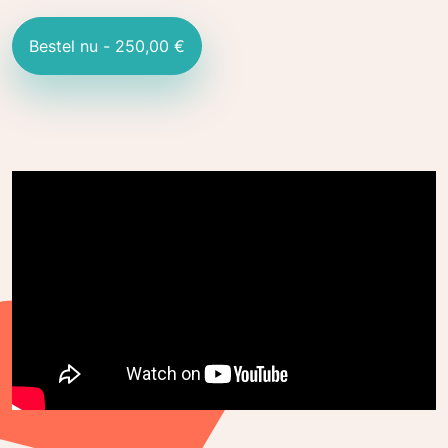
Bestel nu - 250,00 €