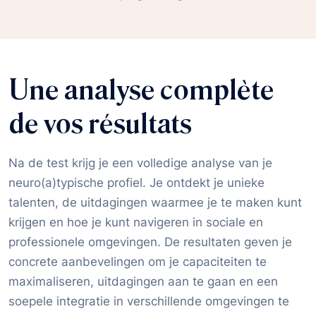
Une analyse complète
de vos résultats
Na de test krijg je een volledige analyse van je
neuro(a)typische profiel. Je ontdekt je unieke
talenten, de uitdagingen waarmee je te maken kunt
krijgen en hoe je kunt navigeren in sociale en
professionele omgevingen. De resultaten geven je
concrete aanbevelingen om je capaciteiten te
maximaliseren, uitdagingen aan te gaan en een
soepele integratie in verschillende omgevingen te