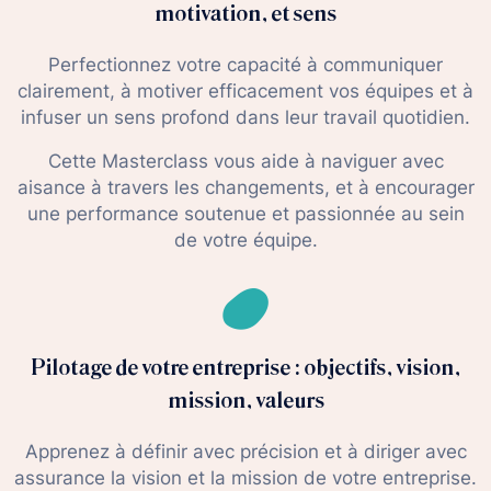
motivation, et sens
Perfectionnez votre capacité à communiquer
clairement, à motiver efficacement vos équipes et à
infuser un sens profond dans leur travail quotidien.
Cette Masterclass vous aide à naviguer avec
aisance à travers les changements, et à encourager
une performance soutenue et passionnée au sein
de votre équipe.
Pilotage de votre entreprise : objectifs, vision,
mission, valeurs
Apprenez à définir avec précision et à diriger avec
assurance la vision et la mission de votre entreprise.