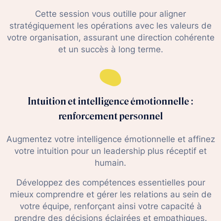
Cette session vous outille pour aligner
stratégiquement les opérations avec les valeurs de
votre organisation, assurant une direction cohérente
et un succès à long terme.
Intuition et intelligence émotionnelle :
renforcement personnel
Augmentez votre intelligence émotionnelle et affinez
votre intuition pour un leadership plus réceptif et
humain.
Développez des compétences essentielles pour
mieux comprendre et gérer les relations au sein de
votre équipe, renforçant ainsi votre capacité à
prendre des décisions éclairées et empathiques.