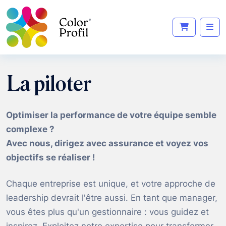
La piloter
Optimiser la performance de votre équipe semble
complexe ?
Avec nous, dirigez avec assurance et voyez vos
objectifs se réaliser !
Chaque entreprise est unique, et votre approche de
leadership devrait l'être aussi. En tant que manager,
vous êtes plus qu'un gestionnaire : vous guidez et
inspirez. Exploitez notre expertise pour transformer