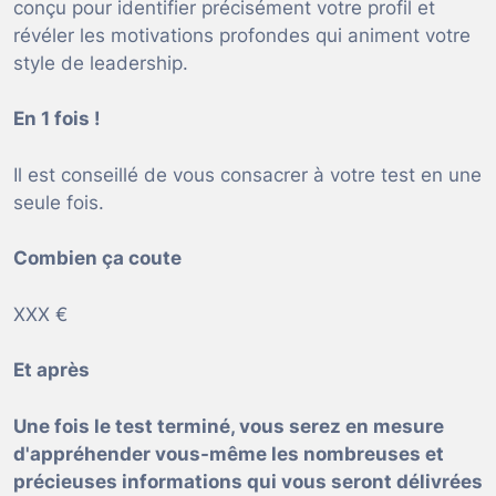
conçu pour identifier précisément votre profil et
révéler les motivations profondes qui animent votre
style de leadership.
En 1 fois !
Il est conseillé de vous consacrer à votre test en une
seule fois.
Combien ça coute
XXX €
Et après
Une fois le test terminé, vous serez en mesure
d'appréhender vous-même les nombreuses et
précieuses informations qui vous seront délivrées