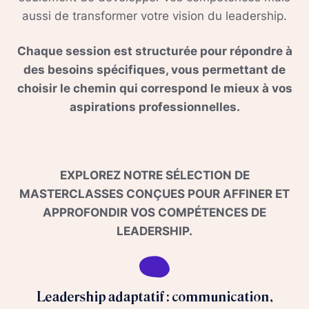
aussi de transformer votre vision du leadership.
Chaque session est structurée pour répondre à
des besoins spécifiques, vous permettant de
choisir le chemin qui correspond le mieux à vos
aspirations professionnelles.
EXPLOREZ NOTRE SÉLECTION DE
MASTERCLASSES CONÇUES POUR AFFINER ET
APPROFONDIR VOS COMPÉTENCES DE
LEADERSHIP.
Leadership adaptatif : communication,