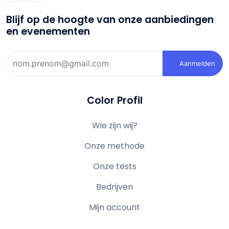
Blijf op de hoogte van onze aanbiedingen
en evenementen
Aanmelden
Color Profil
Wie zijn wij?
Onze methode
Onze tests
Bedrijven
Mijn account