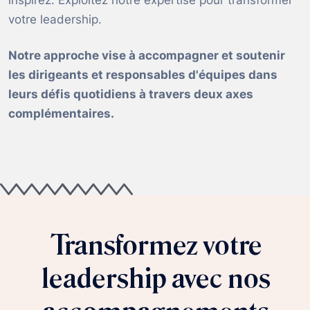
votre leadership.
Notre approche vise à accompagner et soutenir
les dirigeants et responsables d'équipes dans
leurs défis quotidiens à travers deux axes
complémentaires.
Transformez votre
leadership avec nos