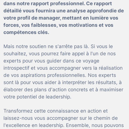
dans notre rapport professionnel. Ce rapport
détaillé vous fournira une analyse approfondie de
votre profil de manager, mettant en lumière vos
forces, vos faiblesses, vos motivations et vos
compétences clés.
Mais notre soutien ne s'arrête pas là. Si vous le
souhaitez, vous pourrez faire appel à l'un de nos
experts pour vous guider dans ce voyage
introspectif et vous accompagner vers la réalisation
de vos aspirations professionnelles. Nos experts
sont là pour vous aider à interpréter les résultats, à
élaborer des plans d'action concrets et à maximiser
votre potentiel de leadership.
Transformez cette connaissance en action et
laissez-nous vous accompagner sur le chemin de
l'excellence en leadership. Ensemble, nous pouvons