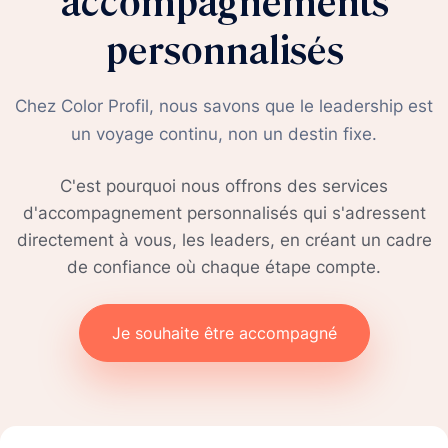
accompagnements
personnalisés
Chez Color Profil, nous savons que le leadership est
un voyage continu, non un destin fixe.
C'est pourquoi nous offrons des services
d'accompagnement personnalisés qui s'adressent
directement à vous, les leaders, en créant un cadre
de confiance où chaque étape compte.
Je souhaite être accompagné