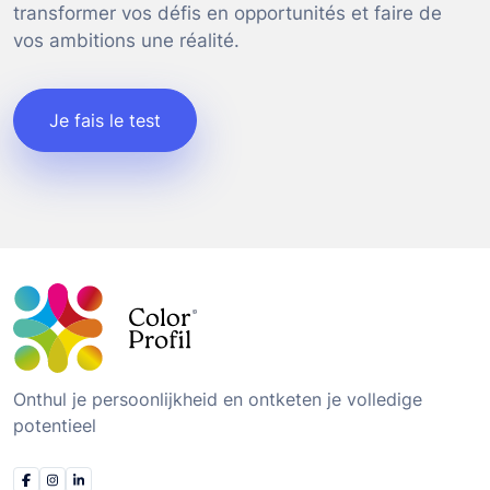
transformer vos défis en opportunités et faire de
vos ambitions une réalité.
Je fais le test
Onthul je persoonlijkheid en ontketen je volledige
potentieel