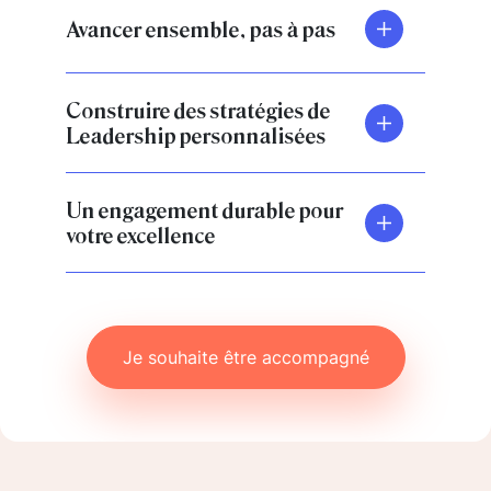
Avancer ensemble, pas à pas
Construire des stratégies de
Leadership personnalisées
Un engagement durable pour
votre excellence
Je souhaite être accompagné